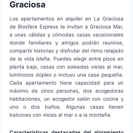
Graciosa
Los apartamentos en alquiler en La Graciosa
de Biosfera Express te invitan a Graciosa Mar,
a unas cálidas y cómodas casas vacacionales
donde familiares y amigos podrán reunirse,
compartir historias y disfrutar del ritmo relajado
de la vida isleña. Puedes elegir entre pisos en
planta baja, casas con soleadas vistas al mar,
luminosos dúplex o incluso una casa pequeña.
Cada apartamento tiene capacidad para un
máximo de cinco personas, dos acogedoras
habitaciones, un acogedor salón con cocina y
uno o dos baños. Algunas casas tienen
balcones con vistas al mar o a la montaña.
Características destacadas del alojamiento