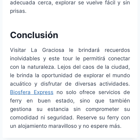
adecuada cerca, explorar se vuelve fácil y sin
prisas.
Conclusión
Visitar La Graciosa le brindará recuerdos
inolvidables y este tour le permitirá conectar
con la naturaleza. Lejos del caos de la ciudad,
le brinda la oportunidad de explorar el mundo
acuático y disfrutar de diversas actividades.
Biosfera Express
no solo ofrece servicios de
ferry en buen estado, sino que también
gestiona su estancia sin comprometer su
comodidad ni seguridad. Reserve su ferry con
un alojamiento maravilloso y no espere más.