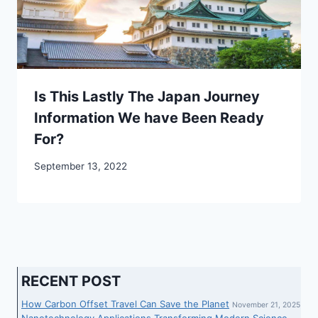
Is This Lastly The Japan Journey
Information We have Been Ready
For?
September 13, 2022
RECENT POST
How Carbon Offset Travel Can Save the Planet
November 21, 2025
Nanotechnology Applications Transforming Modern Science