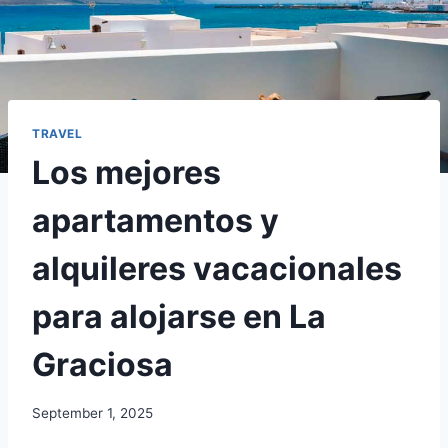
TRAVEL
Los mejores
apartamentos y
alquileres vacacionales
para alojarse en La
Graciosa
September 1, 2025