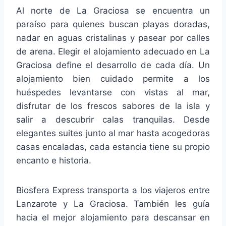
Al norte de La Graciosa se encuentra un
paraíso para quienes buscan playas doradas,
nadar en aguas cristalinas y pasear por calles
de arena. Elegir el alojamiento adecuado en La
Graciosa define el desarrollo de cada día. Un
alojamiento bien cuidado permite a los
huéspedes levantarse con vistas al mar,
disfrutar de los frescos sabores de la isla y
salir a descubrir calas tranquilas. Desde
elegantes suites junto al mar hasta acogedoras
casas encaladas, cada estancia tiene su propio
encanto e historia.
Biosfera Express transporta a los viajeros entre
Lanzarote y La Graciosa. También les guía
hacia el mejor alojamiento para descansar en