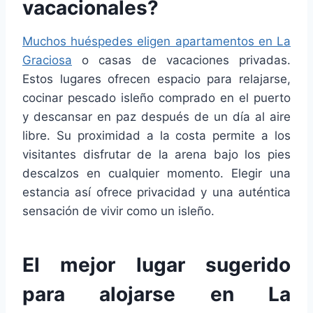
vacacionales?
Muchos huéspedes eligen apartamentos en La
Graciosa
o casas de vacaciones privadas.
Estos lugares ofrecen espacio para relajarse,
cocinar pescado isleño comprado en el puerto
y descansar en paz después de un día al aire
libre. Su proximidad a la costa permite a los
visitantes disfrutar de la arena bajo los pies
descalzos en cualquier momento. Elegir una
estancia así ofrece privacidad y una auténtica
sensación de vivir como un isleño.
El mejor lugar sugerido
para alojarse en La