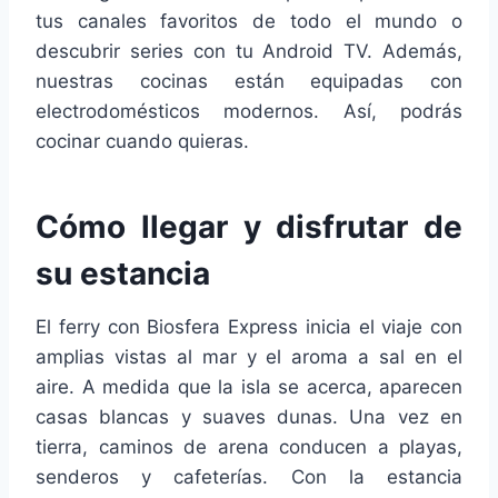
tus canales favoritos de todo el mundo o
descubrir series con tu Android TV. Además,
nuestras cocinas están equipadas con
electrodomésticos modernos. Así, podrás
cocinar cuando quieras.
Cómo llegar y disfrutar de
su estancia
El ferry con Biosfera Express inicia el viaje con
amplias vistas al mar y el aroma a sal en el
aire. A medida que la isla se acerca, aparecen
casas blancas y suaves dunas. Una vez en
tierra, caminos de arena conducen a playas,
senderos y cafeterías. Con la estancia