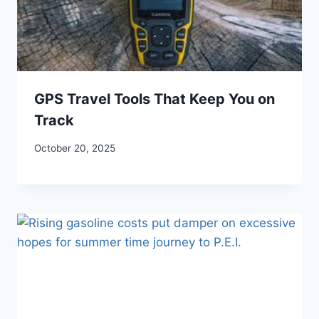
GPS Travel Tools That Keep You on
Track
October 20, 2025