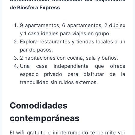
de Biosfera Express
9 apartamentos, 6 apartamentos, 2 dúplex
y 1 casa ideales para viajes en grupo.
Explora restaurantes y tiendas locales a un
par de pasos.
2 habitaciones con cocina, sala y baños.
Una casa independiente que ofrece
espacio privado para disfrutar de la
tranquilidad sin ruidos externos.
Comodidades
contemporáneas
El wifi gratuito e ininterrumpido te permite ver