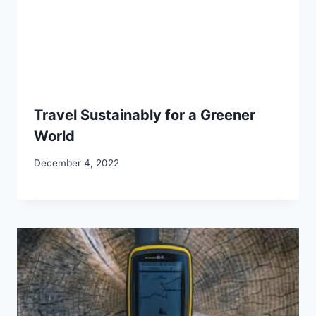
Travel Sustainably for a Greener
World
December 4, 2022