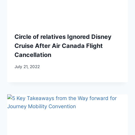
Circle of relatives Ignored Disney
Cruise After Air Canada Flight
Cancellation
July 21, 2022