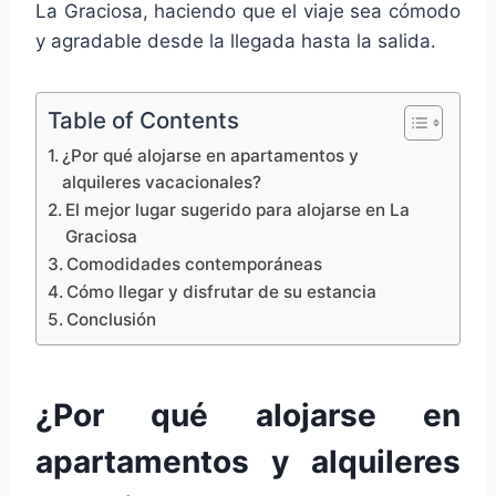
La Graciosa, haciendo que el viaje sea cómodo
y agradable desde la llegada hasta la salida.
Table of Contents
¿Por qué alojarse en apartamentos y
alquileres vacacionales?
El mejor lugar sugerido para alojarse en La
Graciosa
Comodidades contemporáneas
Cómo llegar y disfrutar de su estancia
Conclusión
¿Por qué alojarse en
apartamentos y alquileres