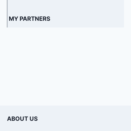
MY PARTNERS
ABOUT US