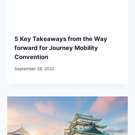
5 Key Takeaways from the Way
forward for Journey Mobility
Convention
September 28, 2022